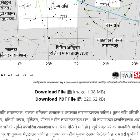
Download File
(
image 1.08 MB)
PDF file
Download PDF File
(
220.62 kB)
राशि तारामण्डल, यसका चम्किला ताराहरू र वरपरका तारामण्डलहरू सहित। कुम्भ राशि वरिपरि
 दक्षिणी मत्स्य, मूर्तिकार, सीटस र मीन तारामण्डलहरू छन्। यो तारामण्डल क्रान्तिवृत्तमा अ
त भनेको सूर्यले वर्षभरिमा आकाशमा पार गरेको देखिने मार्ग हो। सूर्य फेब्रुअरीको मध्यदेखि मार्च
 प्रायः कुम्भमा भेट्टाउन सकिन्छ। कुम्भ आकाशीय भूमध्य रेखामा फैलिएको छ र यसरी पृथ्वीको स