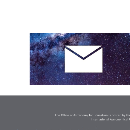
The Office of Astronomy for Education is hosted by th
International Astronomical 