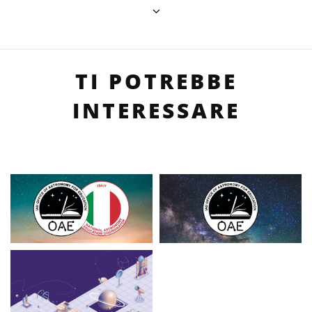
TI POTREBBE
INTERESSARE