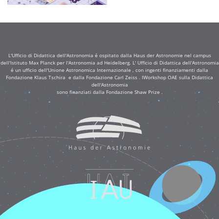
L'Ufficio di Didattica dell'Astronomia é ospitato dalla Haus der Astronomie nel campus
dell'Istituto Max Planck per l'Astronomia ad Heidelberg. L' Ufficio di Didattica dell'Astronomia
é un ufficio dell'Unione Astronomica Internazionale , con ingenti finanziamenti dalla
Fondazione Klaus Tschira e dalla Fondazione Carl Zeiss . IWorkshop OAE sulla Didattica
dell'Astronomia
sono finanziati dalla Fondazione Shaw Prize .