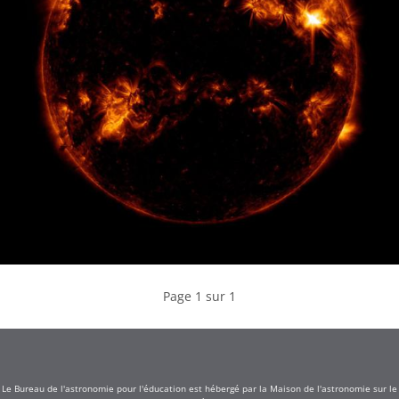
Page 1 sur 1
Le Bureau de l'astronomie pour l'éducation est hébergé par la Maison de l'astronomie sur le