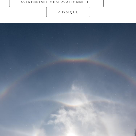
ASTRONOMIE OBSERVATIONNELLE
PHYSIQUE