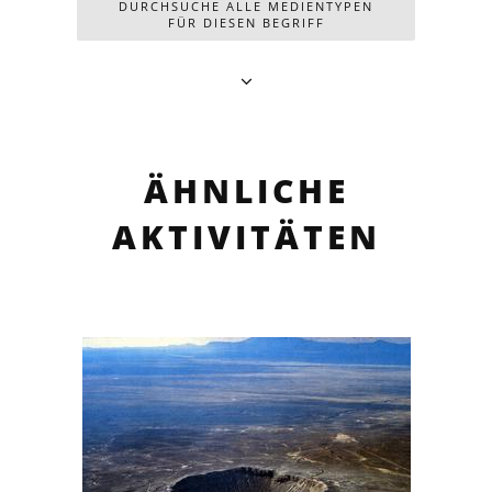
DURCHSUCHE ALLE MEDIENTYPEN
FÜR DIESEN BEGRIFF
ÄHNLICHE
AKTIVITÄTEN