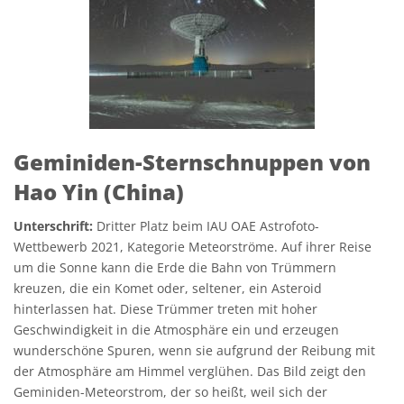
Geminiden-Sternschnuppen von
Hao Yin (China)
Unterschrift:
Dritter Platz beim IAU OAE Astrofoto-
Wettbewerb 2021, Kategorie Meteorströme. Auf ihrer Reise
um die Sonne kann die Erde die Bahn von Trümmern
kreuzen, die ein Komet oder, seltener, ein Asteroid
hinterlassen hat. Diese Trümmer treten mit hoher
Geschwindigkeit in die Atmosphäre ein und erzeugen
wunderschöne Spuren, wenn sie aufgrund der Reibung mit
der Atmosphäre am Himmel verglühen. Das Bild zeigt den
Geminiden-Meteorstrom, der so heißt, weil sich der