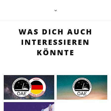
WAS DICH AUCH
INTERESSIEREN
KÖNNTE