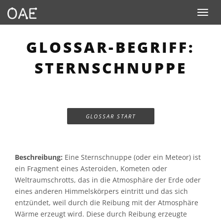
Toggle n
GLOSSAR-BEGRIFF:
STERNSCHNUPPE
GLOSSAR START
Beschreibung:
Eine Sternschnuppe (oder ein Meteor) ist
ein Fragment eines Asteroiden, Kometen oder
Weltraumschrotts, das in die Atmosphäre der Erde oder
eines anderen Himmelskörpers eintritt und das sich
entzündet, weil durch die Reibung mit der Atmosphäre
Wärme erzeugt wird. Diese durch Reibung erzeugte