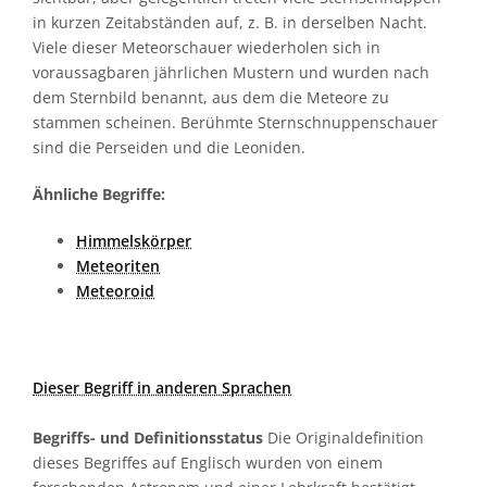
in kurzen Zeitabständen auf, z. B. in derselben Nacht.
Viele dieser Meteorschauer wiederholen sich in
voraussagbaren jährlichen Mustern und wurden nach
dem Sternbild benannt, aus dem die Meteore zu
stammen scheinen. Berühmte Sternschnuppenschauer
sind die Perseiden und die Leoniden.
Ähnliche Begriffe:
Himmelskörper
Meteoriten
Meteoroid
Dieser Begriff in anderen Sprachen
Begriffs- und Definitionsstatus
Die Originaldefinition
dieses Begriffes auf Englisch wurden von einem