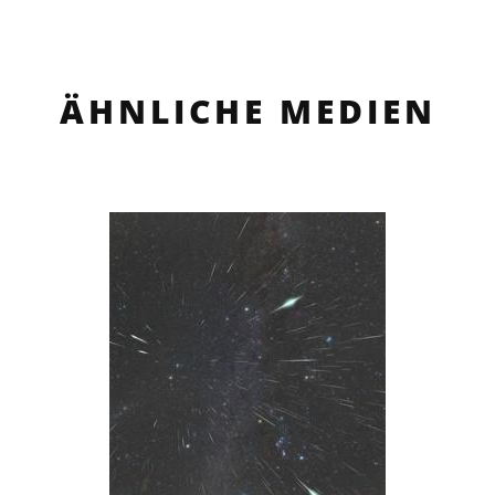
ÄHNLICHE MEDIEN