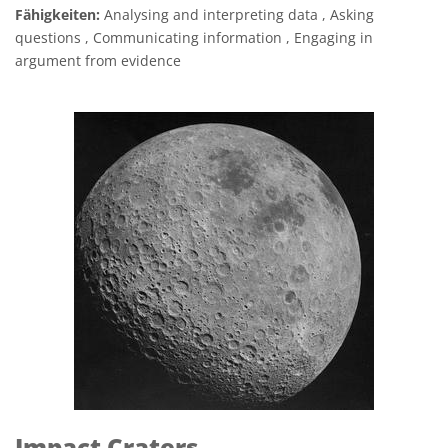
Fähigkeiten:
Analysing and interpreting data , Asking
questions , Communicating information , Engaging in
argument from evidence
Impact Craters