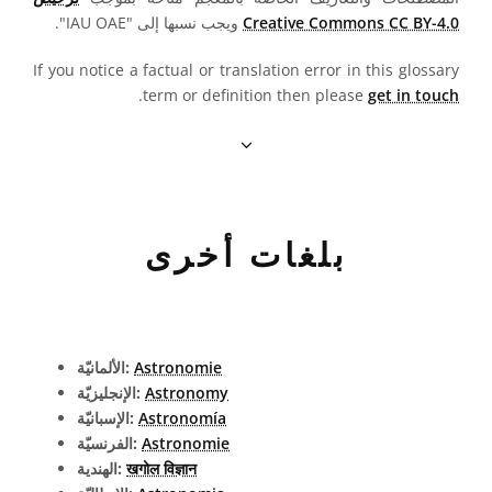
Creative Commons CC BY-4.0
ويجب نسبها إلى "IAU OAE".
If you notice a factual or translation error in this glossary
.
term or definition then please
get in touch
بلغات أخرى
Astronomie
الألمانيّة:
Astronomy
الإنجليزيّة:
Astronomía
الإسبانيّة:
Astronomie
الفرنسيّة:
खगोल विज्ञान
الهندية: