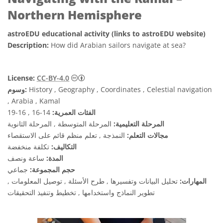
Northern Hemisphere
astroEDU educational activity (links to astroEDU website)
Description:
How did Arabian sailors navigate at sea?
License:
CC-BY-4.0
History , Geography , Coordinates , Celestial navigation
وسوم:
, Arabia , Kamal
الفئات العمرية:
14-16 , 16-19
المرحلة التعليمية:
المرحلة المتوسطة , المرحلة الثانوية
مجالات التعلم:
النمذجة , تعلم منظم قائم على الاستقصاء
التكاليف:
تكلفة منخفضة
المدة:
ساعة ونصف
حجم المجموعة:
جماعي
المهارات:
تحليل البيانات وتفسيرها , طرح الأسئلة , توصيل المعلومات ,
تطوير النماذج واستخدامها , تخطيط وتنفيذ التحقيقات