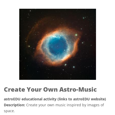
Create Your Own Astro-Music
astroEDU educational activity (links to astroEDU website)
Description:
Create your own music inspired by images of
space.