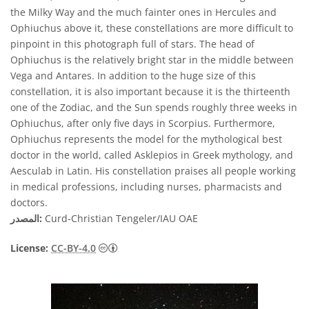
the Milky Way and the much fainter ones in Hercules and
Ophiuchus above it, these constellations are more difficult to
pinpoint in this photograph full of stars. The head of
Ophiuchus is the relatively bright star in the middle between
Vega and Antares. In addition to the huge size of this
constellation, it is also important because it is the thirteenth
one of the Zodiac, and the Sun spends roughly three weeks in
Ophiuchus, after only five days in Scorpius. Furthermore,
Ophiuchus represents the model for the mythological best
doctor in the world, called Asklepios in Greek mythology, and
Aesculab in Latin. His constellation praises all people working
in medical professions, including nurses, pharmacists and
doctors.
Curd-Christian Tengeler/IAU OAE
المصدر:
License:
CC-BY-4.0