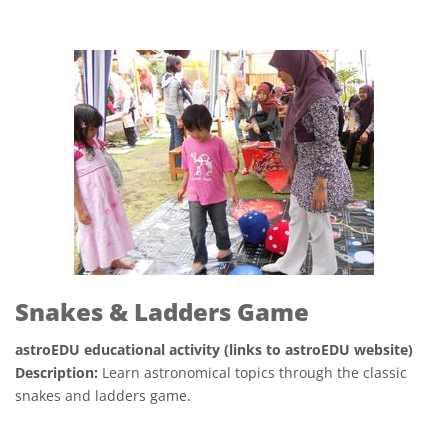
Snakes & Ladders Game
astroEDU educational activity (links to astroEDU website)
Description:
Learn astronomical topics through the classic
snakes and ladders game.