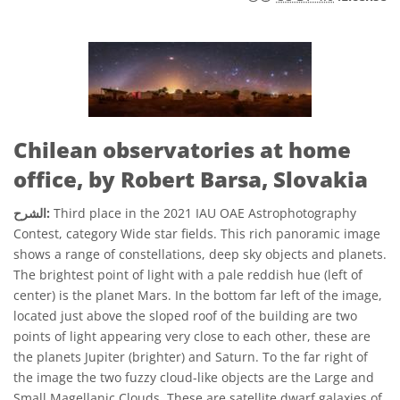
Chilean observatories at home
office, by Robert Barsa, Slovakia
Third place in the 2021 IAU OAE Astrophotography
الشرح:
Contest, category Wide star fields. This rich panoramic image
shows a range of constellations, deep sky objects and planets.
The brightest point of light with a pale reddish hue (left of
center) is the planet Mars. In the bottom far left of the image,
located just above the sloped roof of the building are two
points of light appearing very close to each other, these are
the planets Jupiter (brighter) and Saturn. To the far right of
the image the two fuzzy cloud-like objects are the Large and
Small Magellanic Clouds. These are satellite dwarf galaxies of