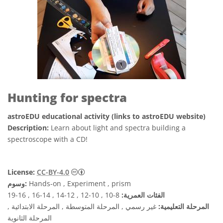
Hunting for spectra
astroEDU educational activity (links to astroEDU website)
Description:
Learn about light and spectra building a
spectroscope with a CD!
License:
CC-BY-4.0
Hands-on , Experiment , prism
وسوم:
الفئات العمرية:
8-10 , 10-12 , 12-14 , 14-16 , 16-19
المرحلة التعليمية:
غير رسمي , المرحلة المتوسطة , المرحلة الابتدائية ,
المرحلة الثانوية