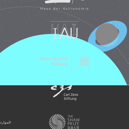
الموارد