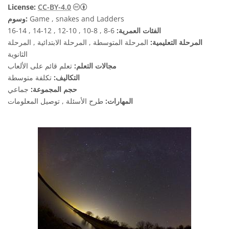
License:
CC-BY-4.0
Game , snakes and Ladders
وسوم:
الفئات العمرية:
6-8 , 8-10 , 10-12 , 12-14 , 14-16
المرحلة التعليمية:
المرحلة المتوسطة , المرحلة الابتدائية , المرحلة
الثانوية
مجالات التعلم:
تعلم قائم على الألعاب
التكاليف:
تكلفة متوسطة
حجم المجموعة:
جماعي
المهارات:
طرح الأسئلة , توصيل المعلومات