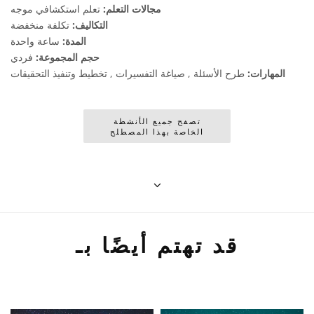
مجالات التعلم:
تعلم استكشافي موجه
التكاليف:
تكلفة منخفضة
المدة:
ساعة واحدة
حجم المجموعة:
فردي
المهارات:
طرح الأسئلة , صياغة التفسيرات , تخطيط وتنفيذ التحقيقات
تصفح جميع الأنشطة
الخاصة بهذا المصطلح
قد تهتم أيضًا بـ