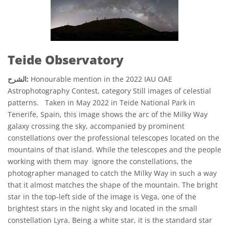
Teide Observatory
Honourable mention in the 2022 IAU OAE
الشرح:
Astrophotography Contest, category Still images of celestial
patterns. Taken in May 2022 in Teide National Park in
Tenerife, Spain, this image shows the arc of the Milky Way
galaxy crossing the sky, accompanied by prominent
constellations over the professional telescopes located on the
mountains of that island. While the telescopes and the people
working with them may ignore the constellations, the
photographer managed to catch the Milky Way in such a way
that it almost matches the shape of the mountain. The bright
star in the top-left side of the image is Vega, one of the
brightest stars in the night sky and located in the small
constellation Lyra. Being a white star, it is the standard star