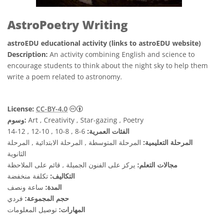
AstroPoetry Writing
astroEDU educational activity (links to astroEDU website)
Description:
An activity combining English and science to
encourage students to think about the night sky to help them
write a poem related to astronomy.
License:
CC-BY-4.0
Art , Creativity , Star-gazing , Poetry
وسوم:
الفئات العمرية:
6-8 , 8-10 , 10-12 , 12-14
المرحلة التعليمية:
المرحلة المتوسطة , المرحلة الابتدائية , المرحلة
الثانوية
مجالات التعلم:
يركز على الفنون الجميلة , قائم على الملاحظة
التكاليف:
تكلفة منخفضة
المدة:
ساعة ونصف
حجم المجموعة:
فردي
المهارات:
توصيل المعلومات