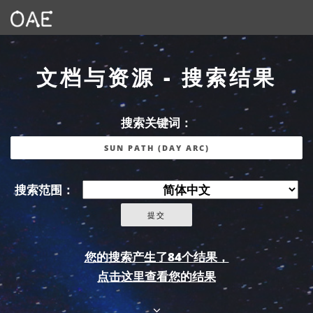
文档与资源 - 搜索结果
搜索关键词：
搜索范围：
您的搜索产生了84个结果，
点击这里查看您的结果