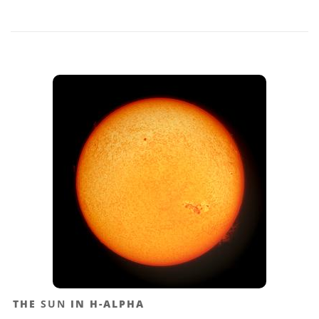
THE
SUN
IN H-ALPHA