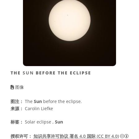
THE
SUN
BEFORE THE ECLIPSE
图像
图注：
The
Sun
before the eclipse.
来源：
Carolin Liefke
标签：
Solar eclipse ,
Sun
知识共
授权许可：
知识共享许可协议 署名 4.0 国际 (CC BY 4.0)