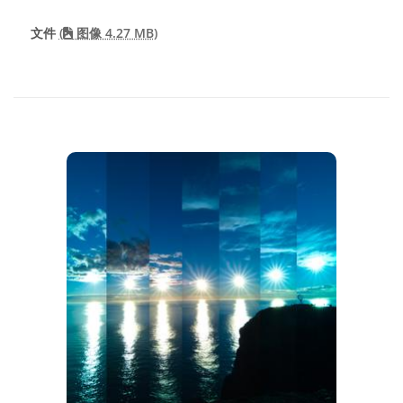
文件
(
图像 4.27 MB)