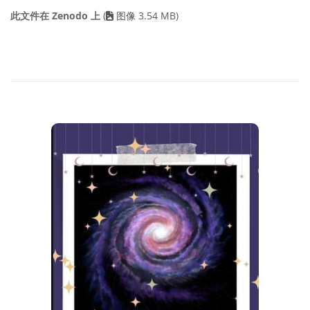
此文件在 Zenodo 上
(
图像 3.54 MB)