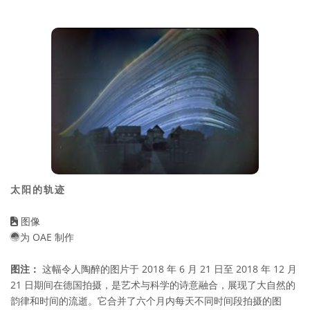
太阳的轨迹
图像
为 OAE 制作
图注：
这幅令人陶醉的图片于 2018 年 6 月 21 日至 2018 年 12 月
21 日期间在德国拍摄，是艺术与科学的诗意融合，展现了大自然的
韵律和时间的流逝。它合并了六个月内每天不同时间段拍摄的图