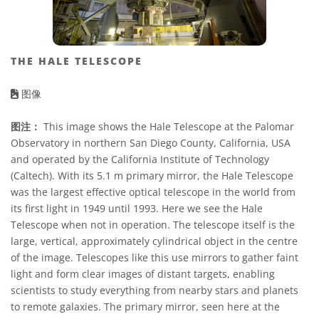
THE HALE TELESCOPE
图像
图注：
This image shows the Hale Telescope at the Palomar
Observatory in northern San Diego County, California, USA
and operated by the California Institute of Technology
(Caltech). With its 5.1 m primary mirror, the Hale Telescope
was the largest effective optical telescope in the world from
its first light in 1949 until 1993. Here we see the Hale
Telescope when not in operation. The telescope itself is the
large, vertical, approximately cylindrical object in the centre
of the image. Telescopes like this use mirrors to gather faint
light and form clear images of distant targets, enabling
scientists to study everything from nearby stars and planets
to remote galaxies. The primary mirror, seen here at the