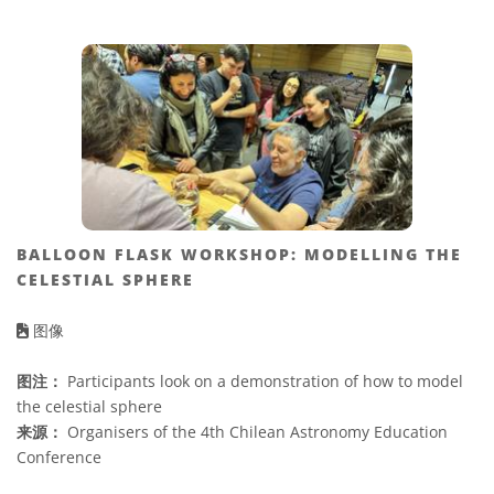
BALLOON FLASK WORKSHOP: MODELLING THE
CELESTIAL SPHERE
图像
图注：
Participants look on a demonstration of how to model
the celestial sphere
来源：
Organisers of the 4th Chilean Astronomy Education
Conference