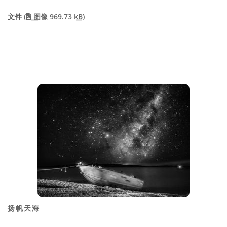
文件
(
图像 969.73 kB)
扬帆天海