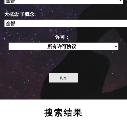
大概念 子概念:
许可：
搜索结果