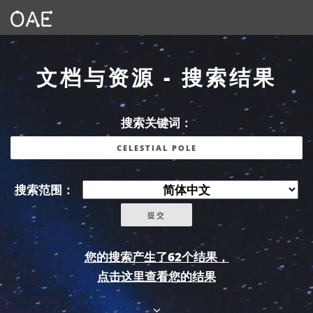
文档与资源 - 搜索结果
搜索关键词：
搜索范围：
您的搜索产生了62个结果，
点击这里查看您的结果