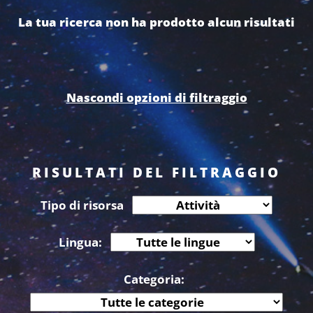
La tua ricerca non ha prodotto alcun risultati
Nascondi opzioni di filtraggio
RISULTATI DEL FILTRAGGIO
Tipo di risorsa
Lingua:
Categoria: