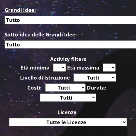
Grandi Idee:
Sotto-idea delle Grandi Idee:
Activity filters
Età minima
Età massima
Livello di istruzione
Costi:
Durata:
Licenza