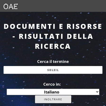
DOCUMENTI E RISORSE
- RISULTATI DELLA
RICERCA
Cerca il termine
Cerco in: