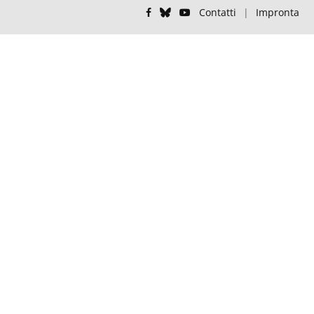
Contatti
|
Impronta