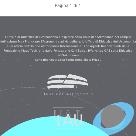
Pagina 1 di 1
L'Ufficio di Didattica dell'Astronomia é ospitato dalla Haus der Astronomie nel campus
dell'Istituto Max Planck per l'Astronomia ad Heidelberg. L' Ufficio di Didattica dell'Astronomia
é un ufficio dell'Unione Astronomica Internazionale , con ingenti finanziamenti dalla
Fondazione Klaus Tschira e dalla Fondazione Carl Zeiss . IWorkshop OAE sulla Didattica
dell'Astronomia
sono finanziati dalla Fondazione Shaw Prize .