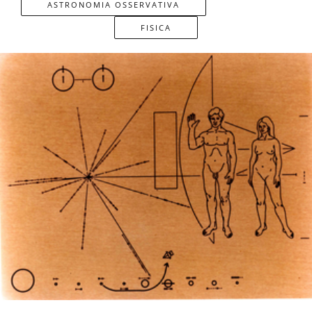
ASTRONOMIA OSSERVATIVA
FISICA