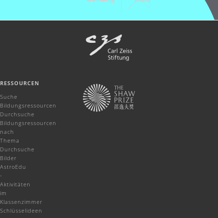
RESSOURCEN
Suche
Bildungsressourcen
Durchsuche
Bildungsressourcen
nach
Thema
Durchsuche
Bilder
AstroEdu
-
Aktivitäten
im
Klassenzimmer
Schlüsselideen