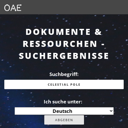
DOKUMENTE &
RESSOURCHEN -
SUCHERGEBNISSE
Suchbegriff:
Ich suche unter: