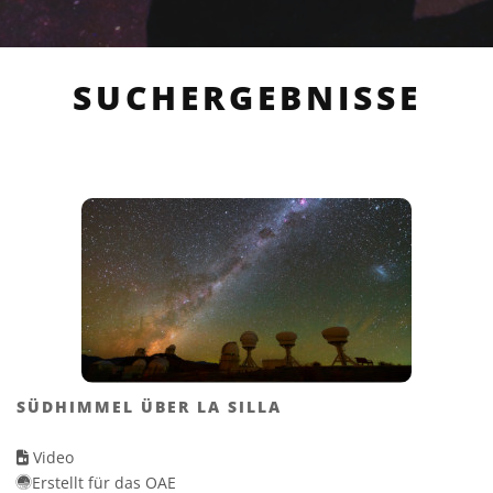
SUCHERGEBNISSE
SÜDHIMMEL ÜBER LA SILLA
Video
Erstellt für das OAE