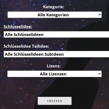
Kategorie:
Schlüsselidee:
Schlüsselidee Teilidee:
Lizenz: