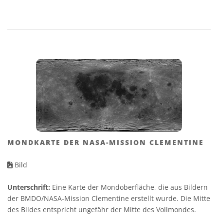
MONDKARTE DER NASA-MISSION CLEMENTINE
Bild
Unterschrift:
Eine Karte der Mondoberfläche, die aus Bildern
der BMDO/NASA-Mission Clementine erstellt wurde. Die Mitte
des Bildes entspricht ungefähr der Mitte des Vollmondes.