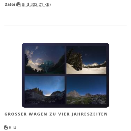
Datei
(
Bild 302.21 kB)
GROSSER WAGEN ZU VIER JAHRESZEITEN
Bild