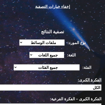
إخفاء خيارات التصفية
تصفية النتائج
نوع المورد:
اللغة:
الفئة:
الفكرة الكبرى:
الفكرة الكبرى – الفكرة الفرعية: