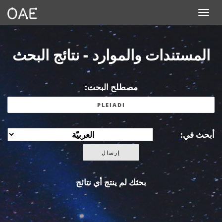
Toggle navigation
المستندات والموارد - نتائج البحث
مصطلح البحث:
أبحث في:
بحثك لم ينتج أي نتائج