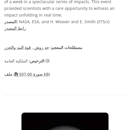
of a week in a spectacular series of impacts. This event
provided scientists with a rare opportunity to witness an
impact unfolding in real time.
NASA, ESA, and H. Weaver and E. Smith (STScI)
المصدر:
رابط المصدر
مصطلحات المعجم:
حد روش
, قوة المد والجزر
الملكية العامة أيقونات
الملكية العامة
الترخيص:
صورة 507.00 kB)
(
ملف