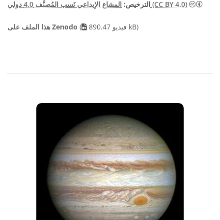
المشاع الإبداعي نَسب المُصنَّف 4.0 دولي (CC BY 4.0)
الترخيص:
فيديو 890.47 kB)
(
هذا الملف على Zenodo