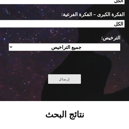
الفكرة الكبرى – الفكرة الفرعية:
الترخيص:
نتائج البحث