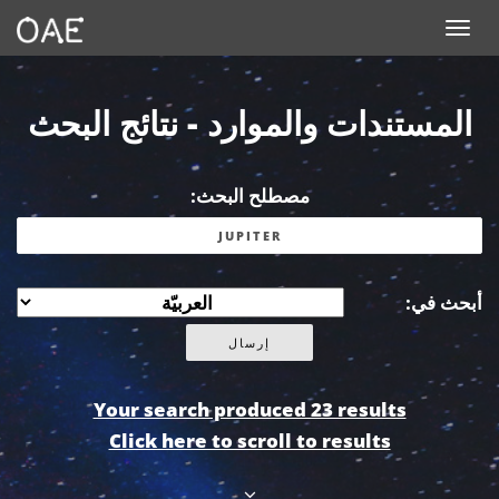
Toggle navigation
المستندات والموارد - نتائج البحث
مصطلح البحث:
أبحث في:
Your search produced 23 results
Click here to scroll to results